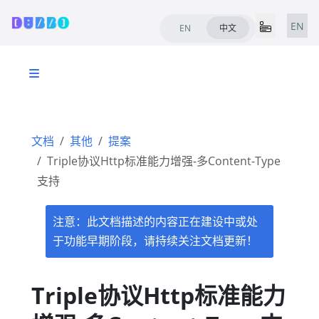
EN
EN
中文
文档
其他
提案
Triple协议Http标准能力增强-多Content-Type
支持
注意：此文档描述的内容正在建设中或处
于功能早期阶段，请持续关注文档更新！
Triple协议Http标准能力