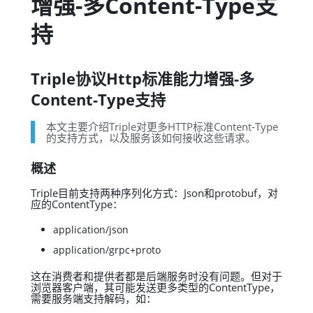
增强-多Content-Type支
持
Triple协议Http标准能力增强-多
Content-Type支持
本文主要介绍Triple对更多HTTP标准Content-Type
的支持方式，以及服务该如何接收这些请求。
概述
Triple目前支持两种序列化方式：Json和protobuf，对
应的ContentType：
application/json
application/grpc+proto
这在消费者和提供者都是后端服务时没有问题。但对于
浏览器客户端，其可能发送更多类型的ContentType，
需要服务端支持解码，如：