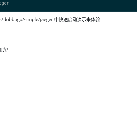
s/dubbogo/simple/jaeger 中快速启动演示来体验
帮助？