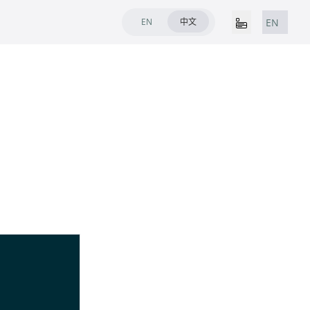
EN
中文
EN