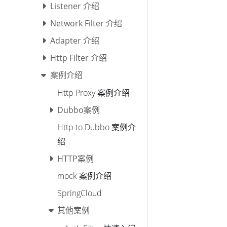
Listener 介绍
Network Filter 介绍
Adapter 介绍
Http Filter 介绍
案例介绍
Http Proxy 案例介绍
Dubbo案例
Http to Dubbo 案例介
绍
HTTP案例
mock 案例介绍
SpringCloud
其他案例