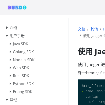
介绍
文档
其他
用户手册
使用 Jaege
Java SDK
使用 Ja
Golang SDK
Node.js SDK
使用 Jaeger
Web SDK
有一个tracing 
Rust SDK
Python SDK
Erlang SDK
-
其他
    url: htt