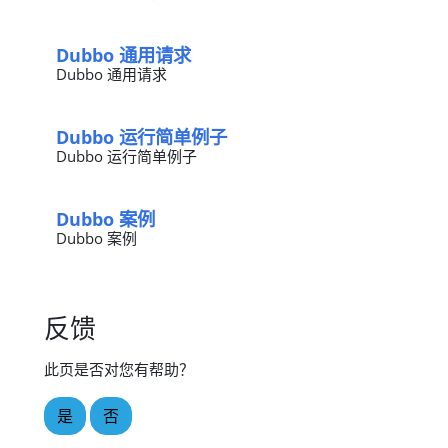
Dubbo 通用请求
Dubbo 通用请求
Dubbo 运行简单例子
Dubbo 运行简单例子
Dubbo 案例
Dubbo 案例
反馈
此页是否对您有帮助？
是
否