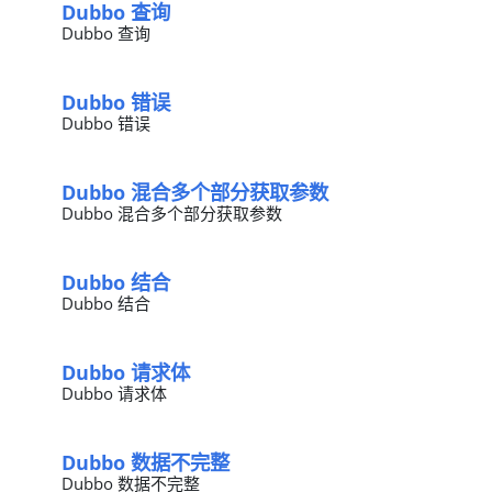
Dubbo 查询
Dubbo 查询
Dubbo 错误
Dubbo 错误
Dubbo 混合多个部分获取参数
Dubbo 混合多个部分获取参数
Dubbo 结合
Dubbo 结合
Dubbo 请求体
Dubbo 请求体
Dubbo 数据不完整
Dubbo 数据不完整