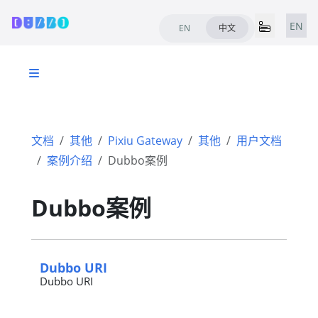
EN
EN
中文
文档
其他
Pixiu Gateway
其他
用户文档
案例介绍
Dubbo案例
Dubbo案例
Dubbo URI
Dubbo URI