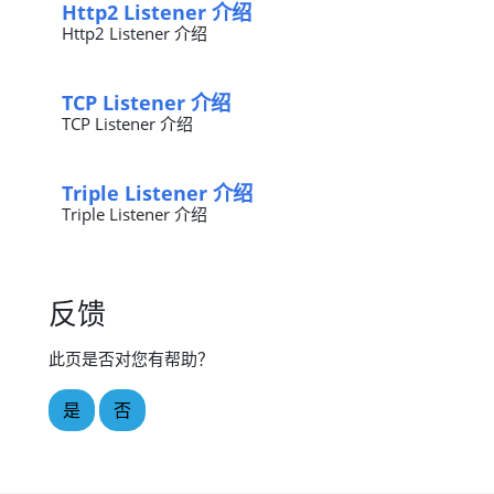
Http2 Listener 介绍
Http2 Listener 介绍
TCP Listener 介绍
TCP Listener 介绍
Triple Listener 介绍
Triple Listener 介绍
反馈
此页是否对您有帮助？
是
否