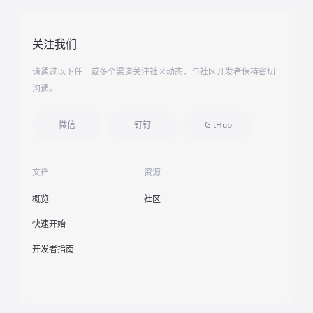
关注我们
请通过以下任一或多个渠道关注社区动态，与社区开发者保持密切
沟通。
微信
钉钉
GitHub
文档
资源
概览
社区
快速开始
开发者指南