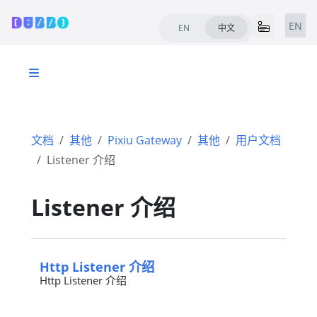
EN
EN
中文
文档
其他
Pixiu Gateway
其他
用户文档
Listener 介绍
Listener 介绍
Http Listener 介绍
Http Listener 介绍