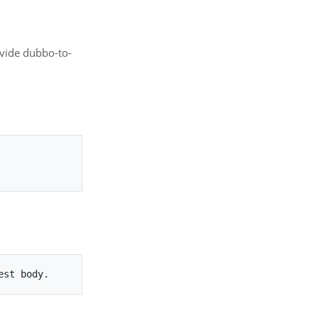
ovide dubbo-to-