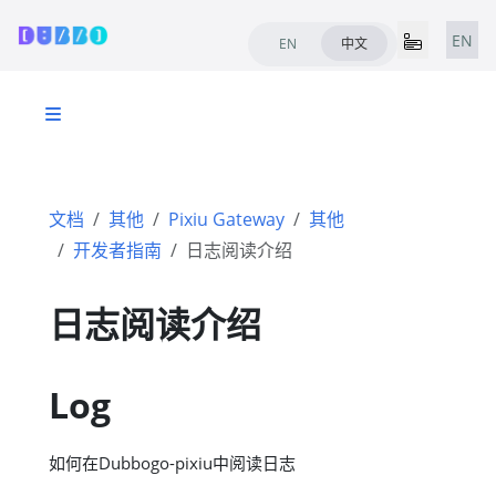
EN
EN
中文
文档
其他
Pixiu Gateway
其他
开发者指南
日志阅读介绍
日志阅读介绍
Log
如何在Dubbogo-pixiu中阅读日志