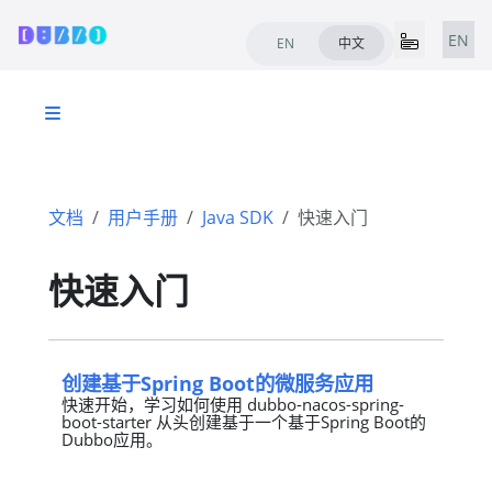
EN
EN
中文
文档
用户手册
Java SDK
快速入门
快速入门
创建基于Spring Boot的微服务应用
快速开始，学习如何使用 dubbo-nacos-spring-
boot-starter 从头创建基于一个基于Spring Boot的
Dubbo应用。