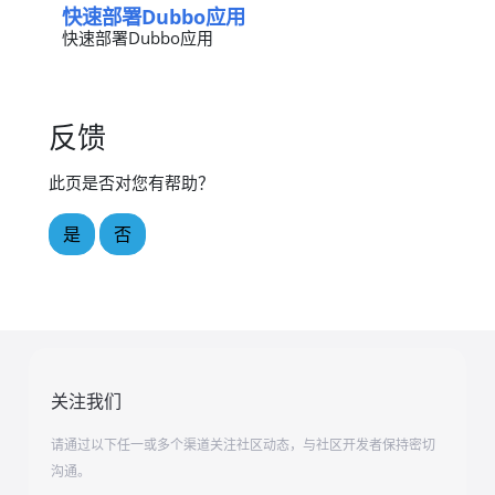
快速部署Dubbo应用
快速部署Dubbo应用
反馈
此页是否对您有帮助？
是
否
关注我们
请通过以下任一或多个渠道关注社区动态，与社区开发者保持密切
沟通。