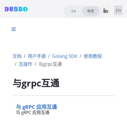
EN
EN
中文
文档
用户手册
Golang SDK
使用教程
互操作
与grpc互通
与grpc互通
与 gRPC 应用互通
与 gRPC 应用互通