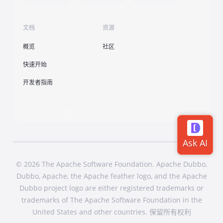
文档
资源
概览
社区
快速开始
开发者指南
© 2026 The Apache Software Foundation. Apache Dubbo,
Dubbo, Apache, the Apache feather logo, and the Apache
Dubbo project logo are either registered trademarks or
trademarks of The Apache Software Foundation in the
United States and other countries. 保留所有权利