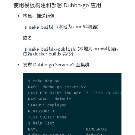
使用模板构建和部署 Dubbo-go 应用
构建、推送镜像
(本地为 amd64机器)
$ make build
或者
(本地为 arm64机器，
$ make buildx-publish
依赖 docker buildx 命令)
发布 Dubbo-go Server v2 至集群
LAST DEPLOYED: Thu Apr  
7
 12:29:28 
2022
REVISION: 
1
NAME                    NAMESPACE       REVI