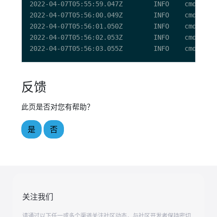
2022-04-07T05:55:59.047Z        INFO    cmd/app.
2022-04-07T05:56:00.049Z        INFO    cmd/app.
2022-04-07T05:56:01.050Z        INFO    cmd/app.
2022-04-07T05:56:02.053Z        INFO    cmd/app.
2022-04-07T05:56:03.055Z        INFO    cmd/app.
反馈
此页是否对您有帮助？
是
否
关注我们
请通过以下任一或多个渠道关注社区动态，与社区开发者保持密切