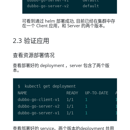
dubbo-go-server-v1      default         
1
dubbo-go-server-v2      default         
1
可看到通过 helm 部署成功, 目前已经在集群中存
在一个 Client 应用，和 Server 的两个版本。
2.3 验证应用
查看资源部署情况
查看部署好的 deployment ，server 包含了两个版
本。
dubbo-go-client-v1   1/1     
1
1
dubbo-go-server-v2   1/1     
1
1
dubbo-go-server-v1   1/1     
1
1
查看部署好的 service。两个版本的deployment 共用