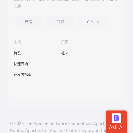
沟通。
微信
钉钉
GitHub
文档
资源
概览
社区
快速开始
开发者指南
© 2026 The Apache Software Foundation. Apache Dubbo,
Dubbo, Apache, the Apache feather logo, and the Apache