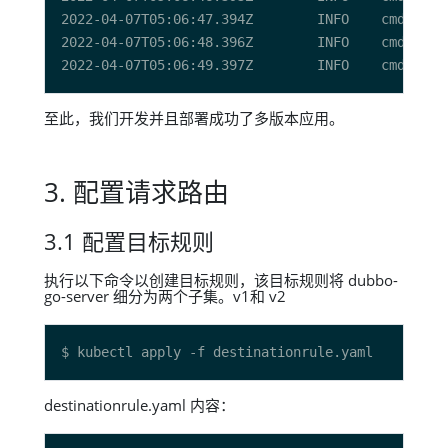
2022-04-07T05:06:47.394Z        INFO    cmd/app.
2022-04-07T05:06:48.396Z        INFO    cmd/app.
2022-04-07T05:06:49.397Z        INFO    cmd/app.
至此，我们开发并且部署成功了多版本应用。
3. 配置请求路由
3.1 配置目标规则
执行以下命令以创建目标规则，该目标规则将 dubbo-
go-server 细分为两个子集。v1和 v2
destinationrule.yaml 内容：