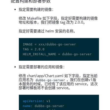
配置构建和部署参数
指定需要构建的镜像：
修改 Makefile 如下字段，指定好需要构建的镜像
地址和版本，我们把镜像 tag 改为 2.0.0。
指定好需要通过 helm 安装的名称。
指定需要部署的应用和镜像：
修改 chart/app/Chart.yaml 如下字段，指定当前
应用名为
，我们在创建v1版
dubbo-go-server
本服务的时候，已经有了该应用的 service，这次
部署时模板将不会创建 service。
apiVersion
name