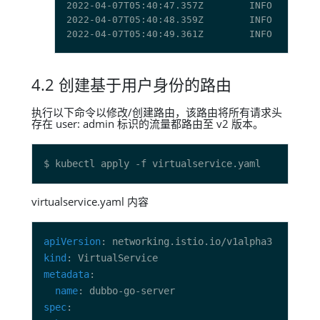
2022-04-07T05:40:47.357Z        INFO    cmd/
2022-04-07T05:40:48.359Z        INFO    cmd/
2022-04-07T05:40:49.361Z        INFO    cmd/
4.2 创建基于用户身份的路由
执行以下命令以修改/创建路由，该路由将所有请求头
存在 user: admin 标识的流量都路由至 v2 版本。
virtualservice.yaml 内容
apiVersion
kind
metadata
name
spec