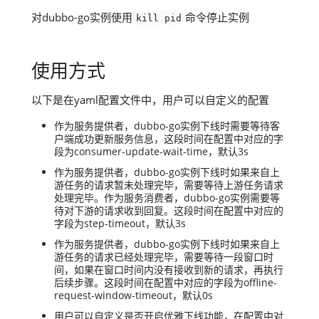
对dubbo-go实例使用
命令停止实例
kill pid
使用方式
以下是在yaml配置文件中，用户可以自定义的配置
作为服务提供者，dubbo-go实例下线时需要等待客
户端成功更新服务信息，这段时间在配置中对应的字
段为consumer-update-wait-time，默认3s
作为服务提供者，dubbo-go实例下线时如果来自上
游任务的请求暂未处理完毕，需要等待上游任务请求
处理完毕。作为服务消费者，dubbo-go实例需要等
待对下游的请求收到回复。这段时间在配置中对应的
字段为step-timeout，默认3s
作为服务提供者，dubbo-go实例下线时如果来自上
游任务的请求已经处理完毕，需要等待一段窗口时
间，如果在窗口时间内没有接收到新的请求，再执行
后续步骤。这段时间在配置中对应的字段为offline-
request-window-timeout，默认0s
用户可以自定义是否开启优雅下线功能，在配置中对