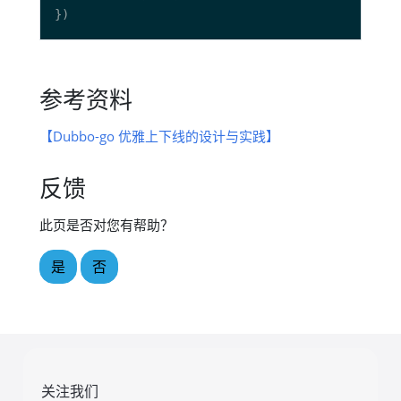
参考资料
【Dubbo-go 优雅上下线的设计与实践】
反馈
此页是否对您有帮助？
是
否
关注我们