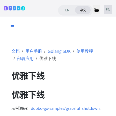
EN
EN
中文
文档
用户手册
Golang SDK
使用教程
部署应用
优雅下线
优雅下线
优雅下线
示例源码：
dubbo-go-samples/graceful_shutdown
。