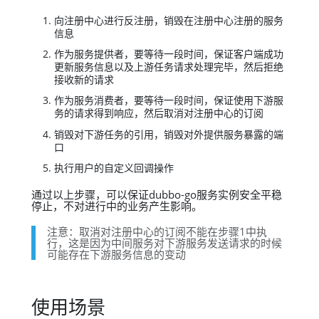
向注册中心进行反注册，销毁在注册中心注册的服务
信息
作为服务提供者，要等待一段时间，保证客户端成功
更新服务信息以及上游任务请求处理完毕，然后拒绝
接收新的请求
作为服务消费者，要等待一段时间，保证使用下游服
务的请求得到响应，然后取消对注册中心的订阅
销毁对下游任务的引用，销毁对外提供服务暴露的端
口
执行用户的自定义回调操作
通过以上步骤，可以保证dubbo-go服务实例安全平稳
停止，不对进行中的业务产生影响。
注意：取消对注册中心的订阅不能在步骤1中执
行，这是因为中间服务对下游服务发送请求的时候
可能存在下游服务信息的变动
使用场景