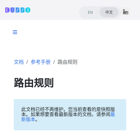
EN
中文
文档
参考手册
路由规则
路由规则
此文档已经不再维护。您当前查看的是快照版
本。如果想要查看最新版本的文档，请参阅
最
新版本
。