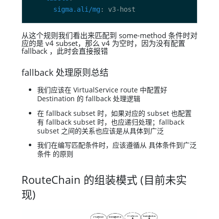
sigma.ali/mg
从这个规则我们看出来匹配到 some-method 条件时对
应的是 v4 subset，那么 v4 为空时，因为没有配置
fallback ，此时会直接报错
fallback 处理原则总结
我们应该在 VirtualService route 中配置好
Destination 的 fallback 处理逻辑
在 fallback subset 时，如果对应的 subset 也配置
有 fallback subset 时，也应递归处理；fallback
subset 之间的关系也应该是从具体到广泛
我们在编写匹配条件时，应该遵循从 具体条件到广泛
条件 的原则
RouteChain 的组装模式 (目前未实
现)