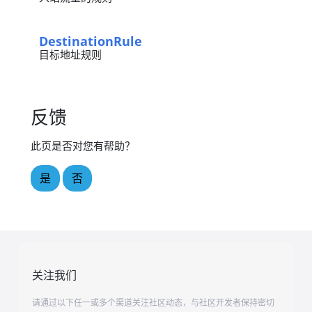
DestinationRule
目标地址规则
反馈
此页是否对您有帮助？
是
否
关注我们
请通过以下任一或多个渠道关注社区动态，与社区开发者保持密切