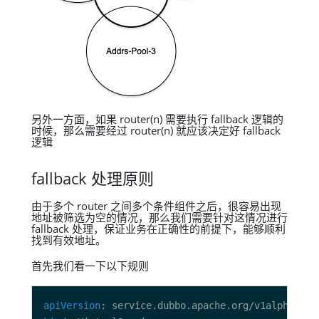
另外一方面，如果 router(n) 需要执行 fallback 逻辑的
时候，那么需要经过 router(n) 就应该决定好 fallback
逻辑
fallback 处理原则
由于多个 router 之间多个条件组件之后，很容易出现
地址被筛选为空的情况，那么我们需要针对这情况进行
fallback 处理，保证业务在正确性的前提下，能够顺利
找到有效地址。
首先我们看一下以下规则
apiVersion