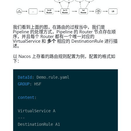
我们看到上面的图，在路由的过程当中，我们是
Pipeline 的处理方式，Pipeline 的 Router 节点存在顺
序，并且每个 Router 都有一个唯一对应的
VirtualService 和
多个
相应的 DestinationRule 进行描
述。
以 Nacos 上存着的路由规则配置为例，配置的格式如
下：
DataId
GROUP
content