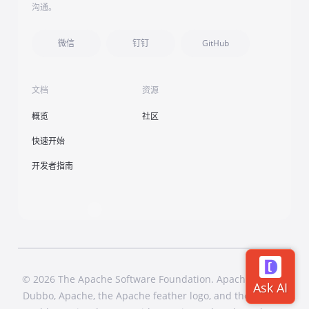
沟通。
微信
钉钉
GitHub
文档
资源
概览
社区
快速开始
开发者指南
© 2026 The Apache Software Foundation. Apache Dubbo,
Dubbo, Apache, the Apache feather logo, and the Apache