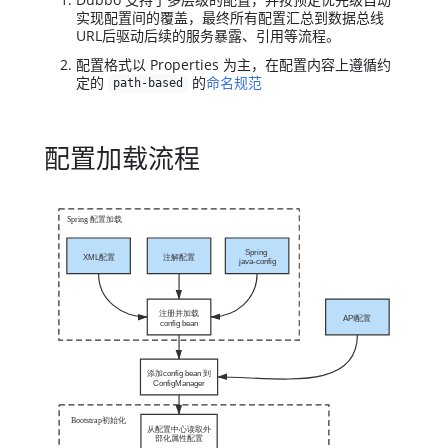
实现配置间的覆盖，最终所有配置汇总到数据总线
URL后驱动后续的服务暴露、引用等流程。
配置格式以 Properties 为主，在配置内容上遵循约
定的
的
命名规范
path-based
配置加载流程