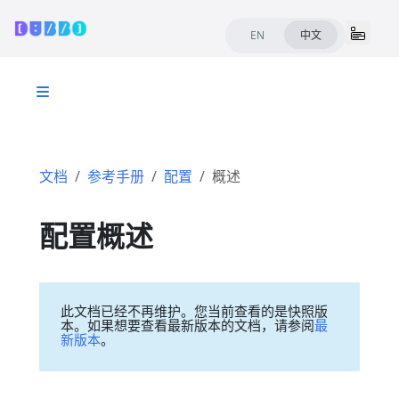
EN
中文
文档
参考手册
配置
概述
配置概述
此文档已经不再维护。您当前查看的是快照版
本。如果想要查看最新版本的文档，请参阅
最
新版本
。