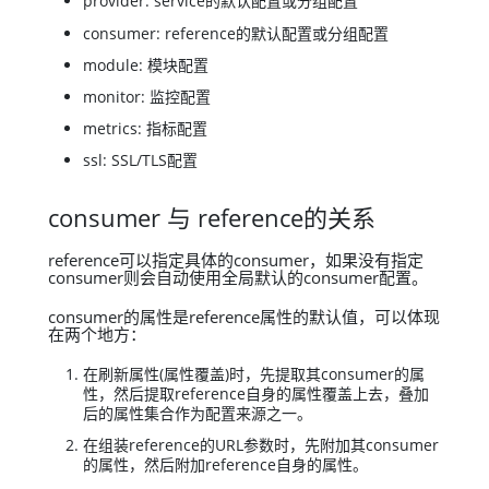
provider: service的默认配置或分组配置
consumer: reference的默认配置或分组配置
module: 模块配置
monitor: 监控配置
metrics: 指标配置
ssl: SSL/TLS配置
consumer 与 reference的关系
reference可以指定具体的consumer，如果没有指定
consumer则会自动使用全局默认的consumer配置。
consumer的属性是reference属性的默认值，可以体现
在两个地方：
在刷新属性(属性覆盖)时，先提取其consumer的属
性，然后提取reference自身的属性覆盖上去，叠加
后的属性集合作为配置来源之一。
在组装reference的URL参数时，先附加其consumer
的属性，然后附加reference自身的属性。