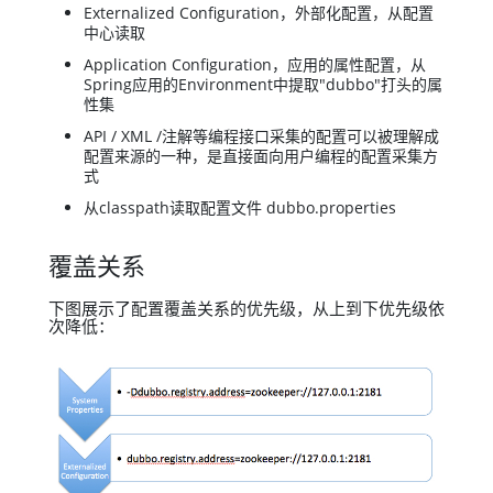
Externalized Configuration，外部化配置，从配置
中心读取
Application Configuration，应用的属性配置，从
Spring应用的Environment中提取"dubbo"打头的属
性集
API / XML /注解等编程接口采集的配置可以被理解成
配置来源的一种，是直接面向用户编程的配置采集方
式
从classpath读取配置文件 dubbo.properties
覆盖关系
下图展示了配置覆盖关系的优先级，从上到下优先级依
次降低：