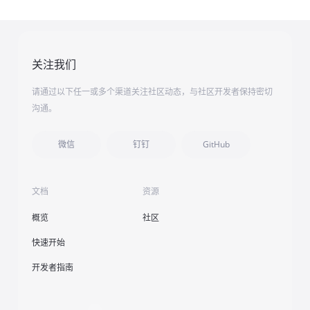
关注我们
请通过以下任一或多个渠道关注社区动态，与社区开发者保持密切
沟通。
微信
钉钉
GitHub
文档
资源
概览
社区
快速开始
开发者指南