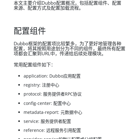
本文主要介绍Dubbo配置概况，包括配置组件、配置
来源、配置方式及配置加载流程。
配置组件
Dubbo框架的配置项比较繁多，为了更好地管理各种
配置，将其按照用途划分为不同的组件，最终所有配置
项都会汇聚到URL中，传递给后续处理模块。
常用配置组件如下：
application: Dubbo应用配置
registry: 注册中心
protocol: 服务提供者RPC协议
config-center: 配置中心
metadata-report: 元数据中心
service: 服务提供者配置
reference: 远程服务引用配置