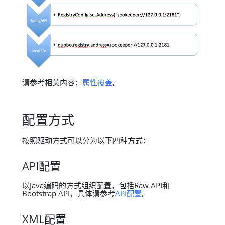
请参考相关内容：
属性覆盖
。
配置方式
按照驱动方式可以分为以下四种方式：
API配置
以Java编码的方式组织配置，包括Raw API和
Bootstrap API，具体请参考
API配置
。
XML配置