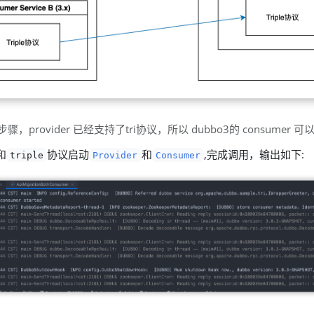
，provider 已经支持了tri协议，所以 dubbo3的 consumer 可以
和
协议启动
和
,完成调用，输出如下:
triple
Provider
Consumer