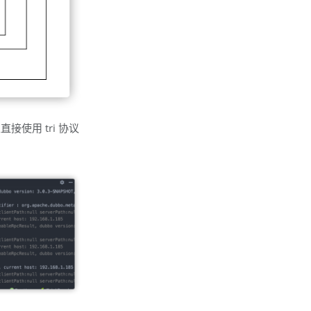
直接使用 tri 协议