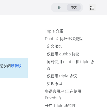
EN
中文
Triple 介绍
Dubbo2 协议迁移流程
定义服务
仅使用 dubbo 协议
同时使用 dubbo 和 triple 协
请参阅
最新版
议
仅使用 triple 协议
实现原理
多语言用户 (正在使用
Protobuf)
开启 Triple 新特性 ——