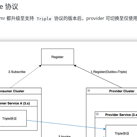
le 协议
emr 都升级至支持
协议的版本后，provider 可切换至仅使
Triple