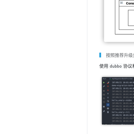
按照推荐升级步骤
使用
协议
dubbo